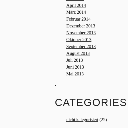
April 2014
März 2014
Februar 2014
Dezember 2013
November 2013
Oktober 2013
September 2013
August 2013
Juli 2013
Juni 2013
Mai 2013
CATEGORIES
nicht kategorisiert
(25)