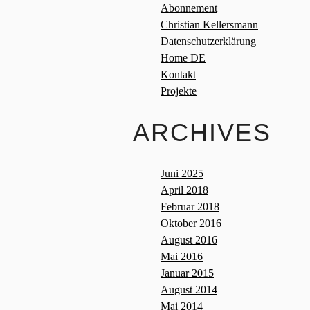
Abonnement
Christian Kellersmann
Datenschutzerklärung
Home DE
Kontakt
Projekte
ARCHIVES
Juni 2025
April 2018
Februar 2018
Oktober 2016
August 2016
Mai 2016
Januar 2015
August 2014
Mai 2014