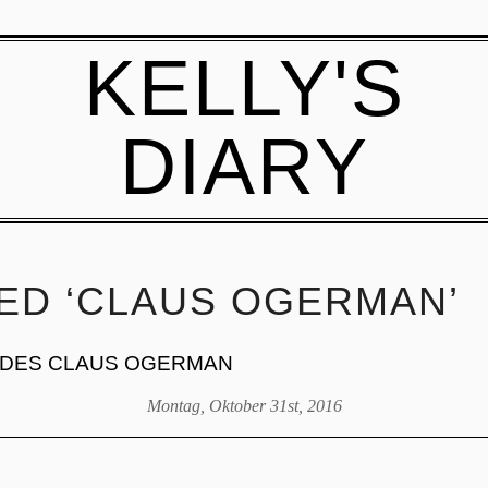
KELLY'S
DIARY
ED ‘CLAUS OGERMAN’
 DES CLAUS OGERMAN
Montag, Oktober 31st, 2016