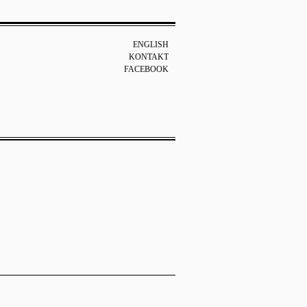
ENGLISH
KONTAKT
FACEBOOK