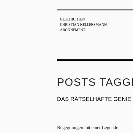
GESCHICHTEN
CHRISTIAN KELLERSMANN
ABONNEMENT
POSTS TAGG
DAS RÄTSELHAFTE GENIE
Begegnungen mit einer Legende