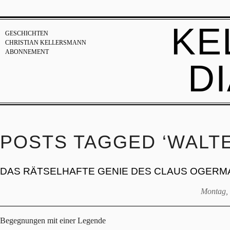
KE
GESCHICHTEN
CHRISTIAN KELLERSMANN
ABONNEMENT
D
POSTS TAGGED ‘WALT
DAS RÄTSELHAFTE GENIE DES CLAUS OGERM
Montag, 
Begegnungen mit einer Legende