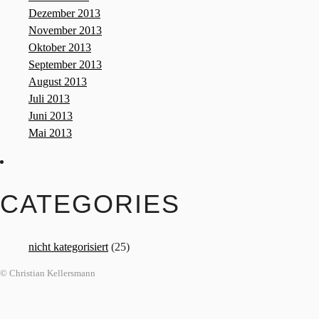
Dezember 2013
November 2013
Oktober 2013
September 2013
August 2013
Juli 2013
Juni 2013
Mai 2013
CATEGORIES
nicht kategorisiert
(25)
© Christian Kellersmann