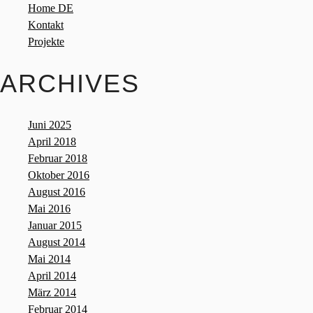
Home DE
Kontakt
Projekte
ARCHIVES
Juni 2025
April 2018
Februar 2018
Oktober 2016
August 2016
Mai 2016
Januar 2015
August 2014
Mai 2014
April 2014
März 2014
Februar 2014