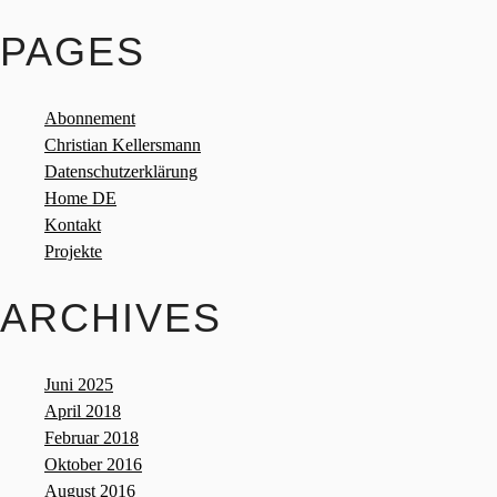
PAGES
Abonnement
Christian Kellersmann
Datenschutzerklärung
Home DE
Kontakt
Projekte
ARCHIVES
Juni 2025
April 2018
Februar 2018
Oktober 2016
August 2016