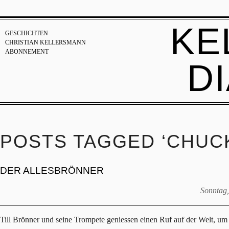
KE
GESCHICHTEN
CHRISTIAN KELLERSMANN
ABONNEMENT
D
POSTS TAGGED ‘CHUC
DER ALLESBRÖNNER
Sonntag,
Till Brönner und seine Trompete geniessen einen Ruf auf der Welt, um