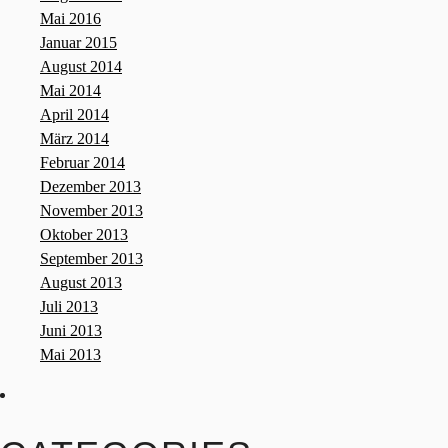
Mai 2016
Januar 2015
August 2014
Mai 2014
April 2014
März 2014
Februar 2014
Dezember 2013
November 2013
Oktober 2013
September 2013
August 2013
Juli 2013
Juni 2013
Mai 2013