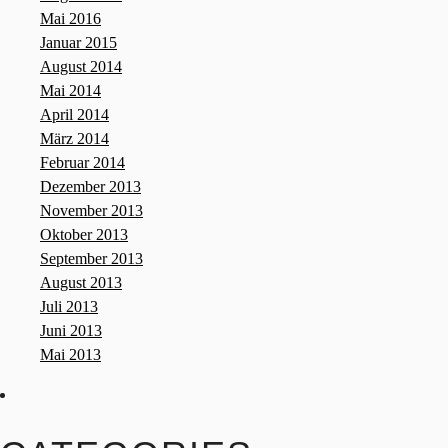
Mai 2016
Januar 2015
August 2014
Mai 2014
April 2014
März 2014
Februar 2014
Dezember 2013
November 2013
Oktober 2013
September 2013
August 2013
Juli 2013
Juni 2013
Mai 2013