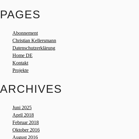
PAGES
Abonnement
Christian Kellersmann
Datenschutzerklärung
Home DE
Kontakt
Projekte
ARCHIVES
Juni 2025
April 2018
Februar 2018
Oktober 2016
August 2016