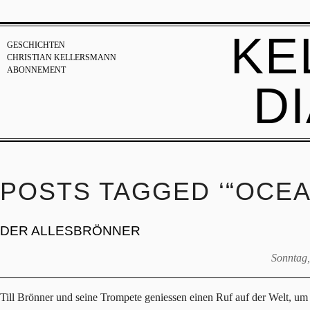
KE
GESCHICHTEN
CHRISTIAN KELLERSMANN
ABONNEMENT
D
POSTS TAGGED ‘“OCEA
DER ALLESBRÖNNER
Sonntag,
Till Brönner und seine Trompete geniessen einen Ruf auf der Welt, um