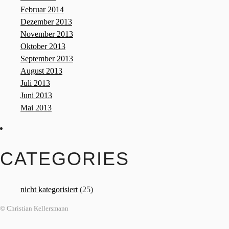
Februar 2014
Dezember 2013
November 2013
Oktober 2013
September 2013
August 2013
Juli 2013
Juni 2013
Mai 2013
CATEGORIES
nicht kategorisiert
(25)
© Christian Kellersmann