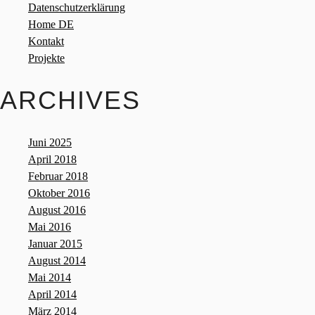
Datenschutzerklärung
Home DE
Kontakt
Projekte
ARCHIVES
Juni 2025
April 2018
Februar 2018
Oktober 2016
August 2016
Mai 2016
Januar 2015
August 2014
Mai 2014
April 2014
März 2014