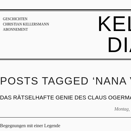
KE
GESCHICHTEN
CHRISTIAN KELLERSMANN
ABONNEMENT
D
POSTS TAGGED ‘NANA
DAS RÄTSELHAFTE GENIE DES CLAUS OGERM
Montag, 
Begegnungen mit einer Legende