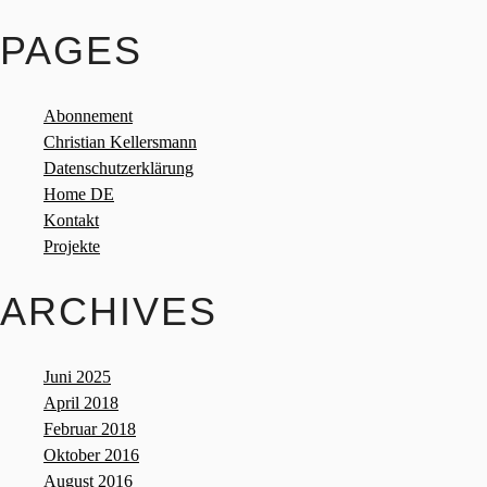
PAGES
Abonnement
Christian Kellersmann
Datenschutzerklärung
Home DE
Kontakt
Projekte
ARCHIVES
Juni 2025
April 2018
Februar 2018
Oktober 2016
August 2016