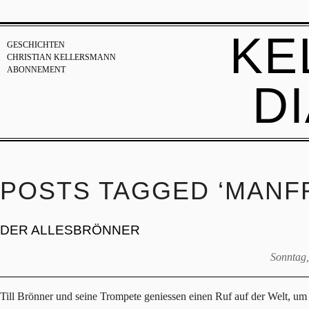
KE
GESCHICHTEN
CHRISTIAN KELLERSMANN
ABONNEMENT
D
POSTS TAGGED ‘MANF
DER ALLESBRÖNNER
Sonntag,
Till Brönner und seine Trompete geniessen einen Ruf auf der Welt, um