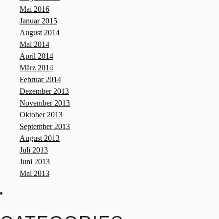
Mai 2016
Januar 2015
August 2014
Mai 2014
April 2014
März 2014
Februar 2014
Dezember 2013
November 2013
Oktober 2013
September 2013
August 2013
Juli 2013
Juni 2013
Mai 2013