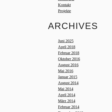
Kontakt
Projekte
ARCHIVES
Juni 2025
April 2018
Februar 2018
Oktober 2016
August 2016
Mai 2016
Januar 2015
August 2014
Mai 2014
April 2014
März 2014
Februar 2014