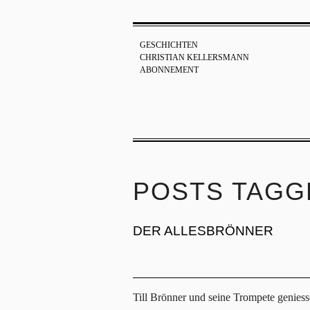
GESCHICHTEN
CHRISTIAN KELLERSMANN
ABONNEMENT
POSTS TAGG
DER ALLESBRÖNNER
Till Brönner und seine Trompete genies