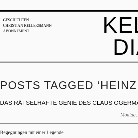
KE
GESCHICHTEN
CHRISTIAN KELLERSMANN
ABONNEMENT
D
POSTS TAGGED ‘HEINZ
DAS RÄTSELHAFTE GENIE DES CLAUS OGERM
Montag, 
Begegnungen mit einer Legende