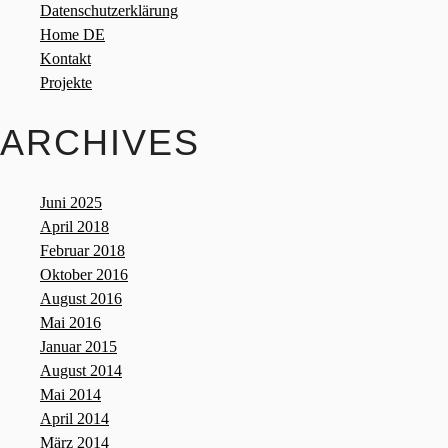
Datenschutzerklärung
Home DE
Kontakt
Projekte
ARCHIVES
Juni 2025
April 2018
Februar 2018
Oktober 2016
August 2016
Mai 2016
Januar 2015
August 2014
Mai 2014
April 2014
März 2014