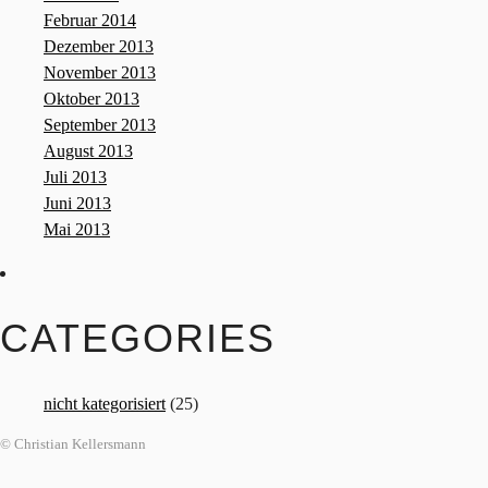
Februar 2014
Dezember 2013
November 2013
Oktober 2013
September 2013
August 2013
Juli 2013
Juni 2013
Mai 2013
CATEGORIES
nicht kategorisiert
(25)
© Christian Kellersmann