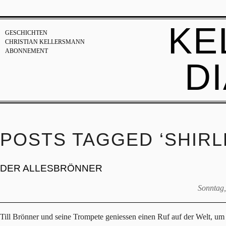
KE
GESCHICHTEN
CHRISTIAN KELLERSMANN
ABONNEMENT
D
POSTS TAGGED ‘SHIRL
DER ALLESBRÖNNER
Sonntag,
Till Brönner und seine Trompete geniessen einen Ruf auf der Welt, um