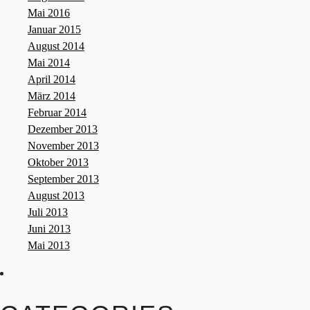
Mai 2016
Januar 2015
August 2014
Mai 2014
April 2014
März 2014
Februar 2014
Dezember 2013
November 2013
Oktober 2013
September 2013
August 2013
Juli 2013
Juni 2013
Mai 2013