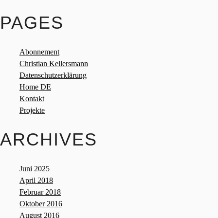
PAGES
Abonnement
Christian Kellersmann
Datenschutzerklärung
Home DE
Kontakt
Projekte
ARCHIVES
Juni 2025
April 2018
Februar 2018
Oktober 2016
August 2016