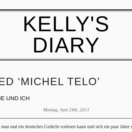
KELLY'S
DIARY
D ‘MICHEL TELO’
E UND ICH
Montag, Juni 24th, 2013
man mal ein deutsches Gedicht vorlesen kann und sich ein paar Jahre s