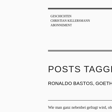
GESCHICHTEN
CHRISTIAN KELLERSMANN
ABONNEMENT
POSTS TAGGE
RONALDO BASTOS, GOETH
Wie man ganz nebenbei gefragt wird, ob 