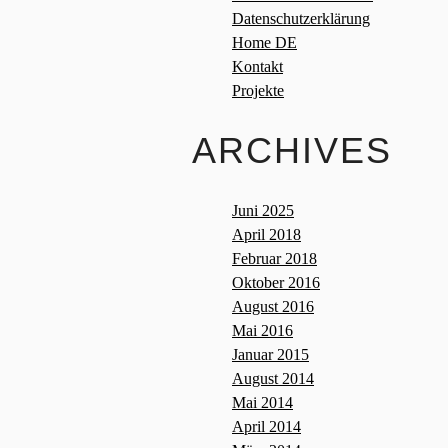
Datenschutzerklärung
Home DE
Kontakt
Projekte
ARCHIVES
Juni 2025
April 2018
Februar 2018
Oktober 2016
August 2016
Mai 2016
Januar 2015
August 2014
Mai 2014
April 2014