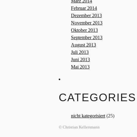
März 2014
Februar 2014
Dezember 2013
November 2013
Oktober 2013
September 2013
August 2013
Juli 2013
Juni 2013
Mai 2013
CATEGORIES
nicht kategorisiert
(25)
© Christian Kellersmann