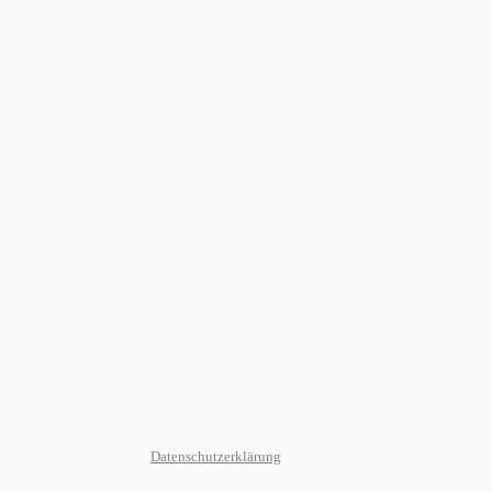
Datenschutzerklärung