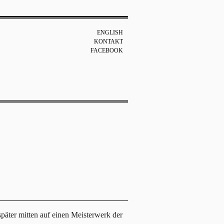
ENGLISH
KONTAKT
FACEBOOK
päter mitten auf einen Meisterwerk der