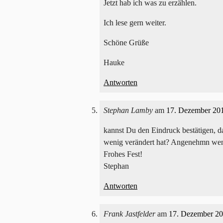
Jetzt hab ich was zu erzählen.
Ich lese gern weiter.
Schöne Grüße
Hauke
Antworten
Stephan Lamby
am
17. Dezember 20
kannst Du den Eindruck bestätigen, da
wenig verändert hat? Angenehmn wen
Frohes Fest!
Stephan
Antworten
Frank Jastfelder
am
17. Dezember 2