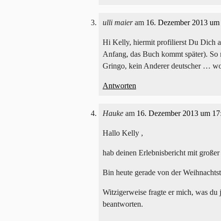
ulli maier
am
16. Dezember 2013 um
Hi Kelly, hiermit profilierst Du Dich
Anfang, das Buch kommt später). So na
Gringo, kein Anderer deutscher … wo
Antworten
Hauke
am
16. Dezember 2013 um 17
Hallo Kelly ,
hab deinen Erlebnisbericht mit großer
Bin heute gerade von der Weihnachts
Witzigerweise fragte er mich, was du 
beantworten.