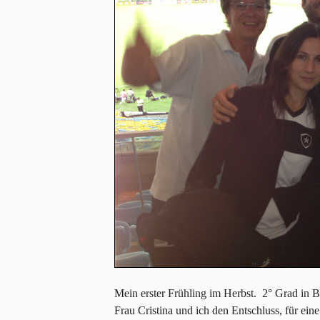
Mein erster Frühling im Herbst. 2° Grad in B
Frau Cristina und ich den Entschluss, für ein