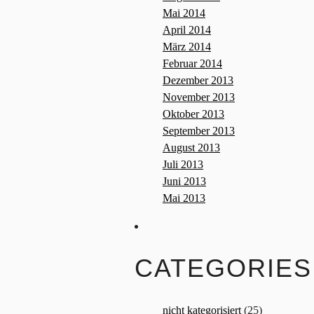
Mai 2014
April 2014
März 2014
Februar 2014
Dezember 2013
November 2013
Oktober 2013
September 2013
August 2013
Juli 2013
Juni 2013
Mai 2013
CATEGORIES
nicht kategorisiert
(25)