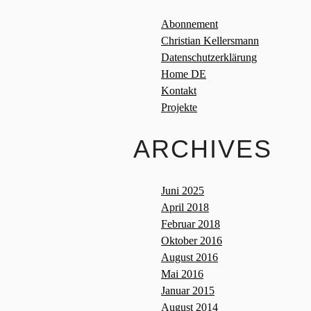
Abonnement
Christian Kellersmann
Datenschutzerklärung
Home DE
Kontakt
Projekte
ARCHIVES
Juni 2025
April 2018
Februar 2018
Oktober 2016
August 2016
Mai 2016
Januar 2015
August 2014