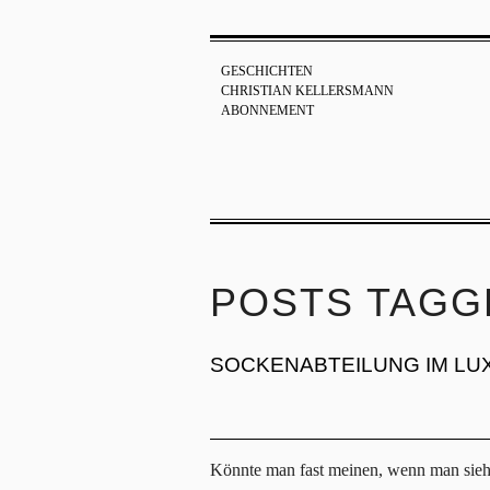
GESCHICHTEN
CHRISTIAN KELLERSMANN
ABONNEMENT
POSTS TAGG
SOCKENABTEILUNG IM L
Könnte man fast meinen, wenn man sieh