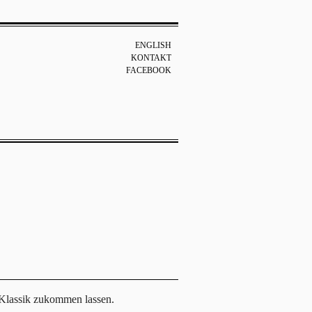
ENGLISH
KONTAKT
FACEBOOK
 Klassik zukommen lassen.