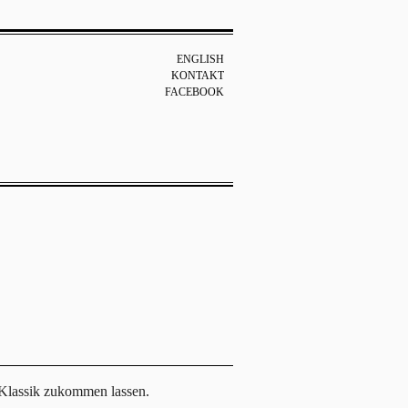
ENGLISH
KONTAKT
FACEBOOK
 Klassik zukommen lassen.