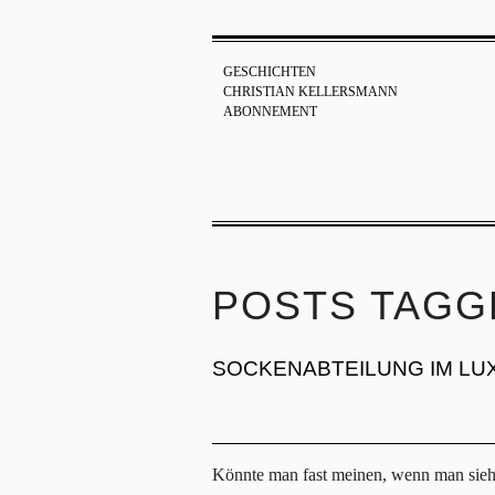
GESCHICHTEN
CHRISTIAN KELLERSMANN
ABONNEMENT
POSTS TAGGE
SOCKENABTEILUNG IM L
Könnte man fast meinen, wenn man sieh