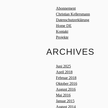
Abonnement
Christian Kellersmann
Datenschutzerklärung
Home DE
Kontakt
Projekte
ARCHIVES
Juni 2025
April 2018
Februar 2018
Oktober 2016
August 2016
Mai 2016
Januar 2015
August 2014