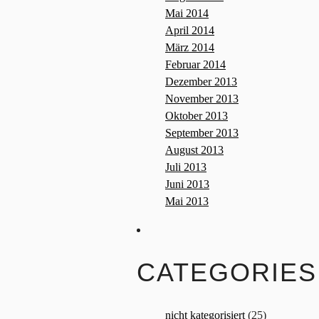
Mai 2014
April 2014
März 2014
Februar 2014
Dezember 2013
November 2013
Oktober 2013
September 2013
August 2013
Juli 2013
Juni 2013
Mai 2013
CATEGORIES
nicht kategorisiert
(25)