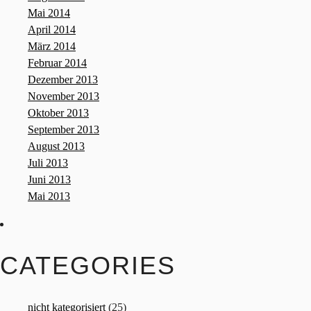
Mai 2014
April 2014
März 2014
Februar 2014
Dezember 2013
November 2013
Oktober 2013
September 2013
August 2013
Juli 2013
Juni 2013
Mai 2013
CATEGORIES
nicht kategorisiert
(25)