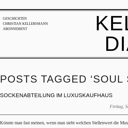
KE
GESCHICHTEN
CHRISTIAN KELLERSMANN
ABONNEMENT
D
POSTS TAGGED ‘SOUL 
SOCKENABTEILUNG IM LUXUSKAUFHAUS
Freitag, 
Könnte man fast meinen, wenn man sieht welchen Stellenwert die Mus