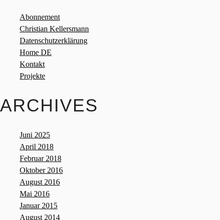
Abonnement
Christian Kellersmann
Datenschutzerklärung
Home DE
Kontakt
Projekte
ARCHIVES
Juni 2025
April 2018
Februar 2018
Oktober 2016
August 2016
Mai 2016
Januar 2015
August 2014