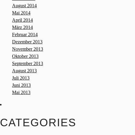
August 2014
Mai 2014
April 2014
März 2014
Februar 2014
Dezember 2013
November 2013
Oktober 2013
September 2013
August 2013
Juli 2013
Juni 2013
Mai 2013
CATEGORIES