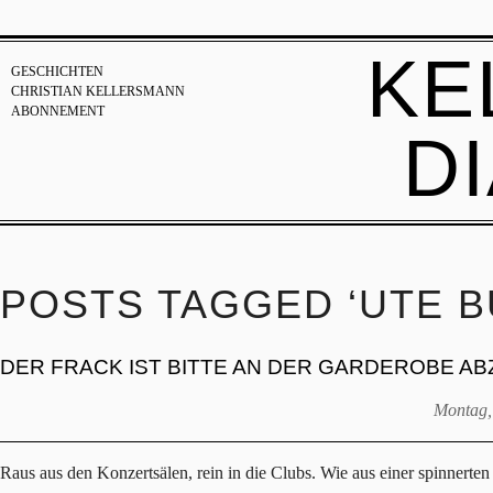
KE
GESCHICHTEN
CHRISTIAN KELLERSMANN
ABONNEMENT
D
POSTS TAGGED ‘UTE B
DER FRACK IST BITTE AN DER GARDEROBE A
Montag,
Raus aus den Konzertsälen, rein in die Clubs. Wie aus einer spinnerten