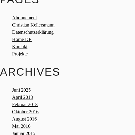
Abonnement
Christian Kellersmann
Datenschutzerklärung
Home DE
Kontakt
Projekte
ARCHIVES
Juni 2025
April 2018
Februar 2018
Oktober 2016
August 2016
Mai 2016
Januar 2015