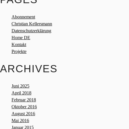
Abonnement
Christian Kellersmann
Datenschutzerklärung
Home DE
Kontakt
Projekte
ARCHIVES
Juni 2025
April 2018
Februar 2018
Oktober 2016
August 2016
Mai 2016
Januar 2015