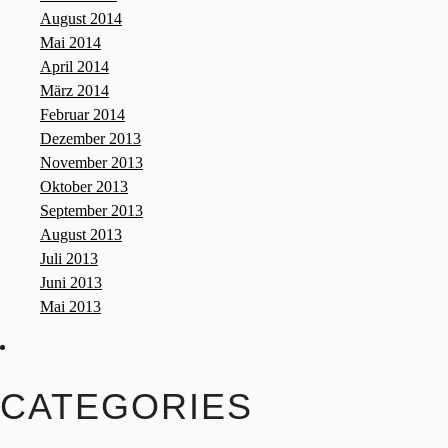
August 2014
Mai 2014
April 2014
März 2014
Februar 2014
Dezember 2013
November 2013
Oktober 2013
September 2013
August 2013
Juli 2013
Juni 2013
Mai 2013
CATEGORIES