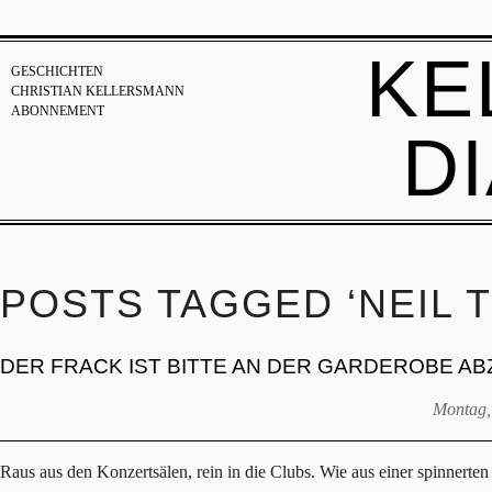
KE
GESCHICHTEN
CHRISTIAN KELLERSMANN
ABONNEMENT
D
POSTS TAGGED ‘NEIL 
DER FRACK IST BITTE AN DER GARDEROBE A
Montag,
Raus aus den Konzertsälen, rein in die Clubs. Wie aus einer spinnerten