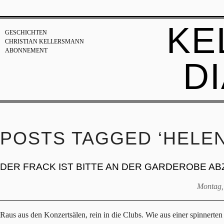
KE
GESCHICHTEN
CHRISTIAN KELLERSMANN
ABONNEMENT
D
POSTS TAGGED ‘HELE
DER FRACK IST BITTE AN DER GARDEROBE A
Montag,
Raus aus den Konzertsälen, rein in die Clubs. Wie aus einer spinnerten