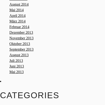
August 2014
Mai 2014
April 2014
März 2014
Februar 2014
Dezember 2013
November 2013
Oktober 2013
September 2013
August 2013
Juli 2013
Juni 2013
Mai 2013
CATEGORIES