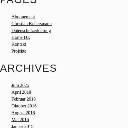
Abonnement
Christian Kellersmann
Datenschutzerklärung
Home DE
Kontakt
Projekte
ARCHIVES
Juni 2025
April 2018
Februar 2018
Oktober 2016
August 2016
Mai 2016
Januar 2015