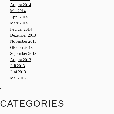
August 2014
Mai 2014
April 2014
März 2014
Februar 2014
Dezember 2013
November 2013
Oktober 2013
September 2013
August 2013
Juli 2013
Juni 2013
Mai 2013
CATEGORIES