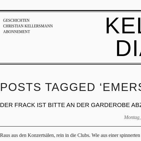
KE
GESCHICHTEN
CHRISTIAN KELLERSMANN
ABONNEMENT
D
POSTS TAGGED ‘EMER
DER FRACK IST BITTE AN DER GARDEROBE A
Montag,
Raus aus den Konzertsälen, rein in die Clubs. Wie aus einer spinnerten