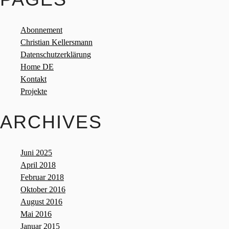
Abonnement
Christian Kellersmann
Datenschutzerklärung
Home DE
Kontakt
Projekte
ARCHIVES
Juni 2025
April 2018
Februar 2018
Oktober 2016
August 2016
Mai 2016
Januar 2015