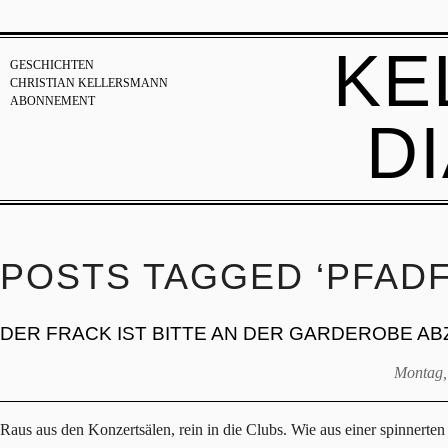
KE
GESCHICHTEN
CHRISTIAN KELLERSMANN
ABONNEMENT
D
POSTS TAGGED ‘PFADF
DER FRACK IST BITTE AN DER GARDEROBE A
Montag,
Raus aus den Konzertsälen, rein in die Clubs. Wie aus einer spinnerten