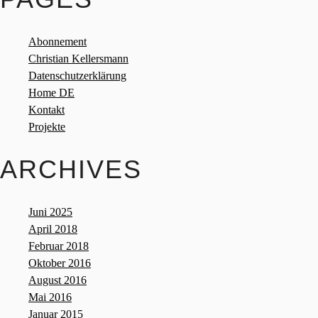
Abonnement
Christian Kellersmann
Datenschutzerklärung
Home DE
Kontakt
Projekte
ARCHIVES
Juni 2025
April 2018
Februar 2018
Oktober 2016
August 2016
Mai 2016
Januar 2015