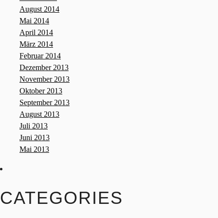
August 2014
Mai 2014
April 2014
März 2014
Februar 2014
Dezember 2013
November 2013
Oktober 2013
September 2013
August 2013
Juli 2013
Juni 2013
Mai 2013
CATEGORIES