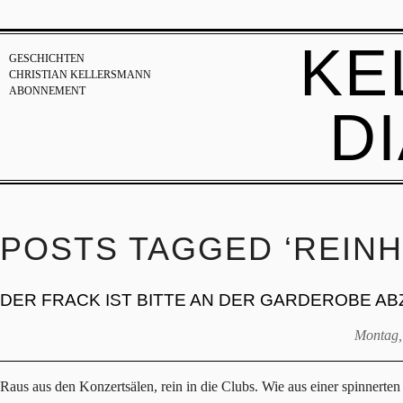
KE
GESCHICHTEN
CHRISTIAN KELLERSMANN
ABONNEMENT
D
POSTS TAGGED ‘REIN
DER FRACK IST BITTE AN DER GARDEROBE A
Montag,
Raus aus den Konzertsälen, rein in die Clubs. Wie aus einer spinnerten