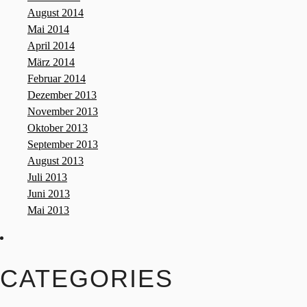
August 2014
Mai 2014
April 2014
März 2014
Februar 2014
Dezember 2013
November 2013
Oktober 2013
September 2013
August 2013
Juli 2013
Juni 2013
Mai 2013
CATEGORIES