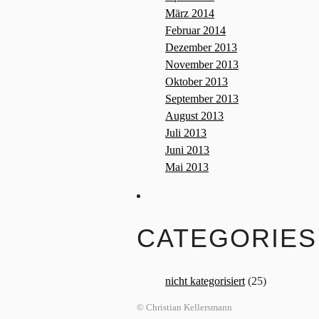
März 2014
Februar 2014
Dezember 2013
November 2013
Oktober 2013
September 2013
August 2013
Juli 2013
Juni 2013
Mai 2013
CATEGORIES
nicht kategorisiert
(25)
© Christian Kellersmann