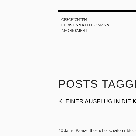
GESCHICHTEN
CHRISTIAN KELLERSMANN
ABONNEMENT
POSTS TAGG
KLEINER AUSFLUG IN DIE 
40 Jahre Konzertbesuche, wiederentdeck