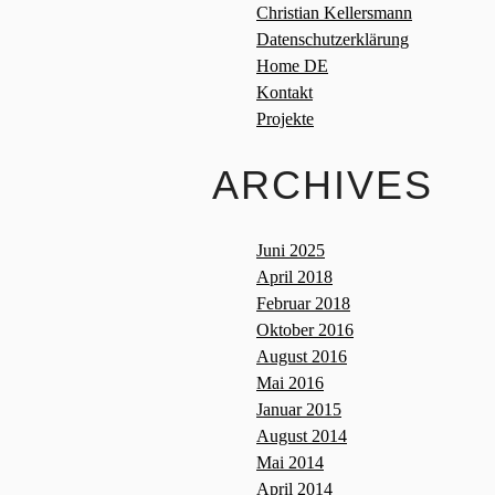
Christian Kellersmann
Datenschutzerklärung
Home DE
Kontakt
Projekte
ARCHIVES
Juni 2025
April 2018
Februar 2018
Oktober 2016
August 2016
Mai 2016
Januar 2015
August 2014
Mai 2014
April 2014