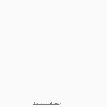
Datenschutzerklärung