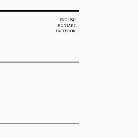
ENGLISH
KONTAKT
FACEBOOK