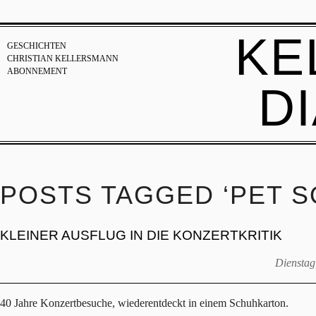
KE
GESCHICHTEN
CHRISTIAN KELLERSMANN
ABONNEMENT
D
POSTS TAGGED ‘PET S
KLEINER AUSFLUG IN DIE KONZERTKRITIK
Dienstag
40 Jahre Konzertbesuche, wiederentdeckt in einem Schuhkarton.