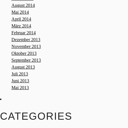
August 2014
Mai 2014
April 2014
März 2014
Februar 2014
Dezember 2013
November 2013
Oktober 2013
September 2013
August 2013
Juli 2013
Juni 2013
Mai 2013
CATEGORIES