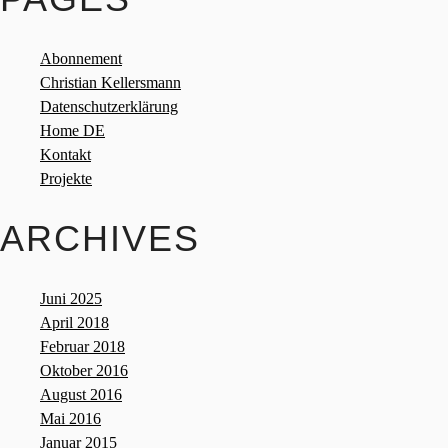
Abonnement
Christian Kellersmann
Datenschutzerklärung
Home DE
Kontakt
Projekte
ARCHIVES
Juni 2025
April 2018
Februar 2018
Oktober 2016
August 2016
Mai 2016
Januar 2015