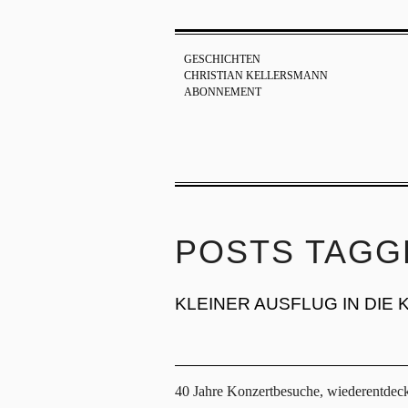
GESCHICHTEN
CHRISTIAN KELLERSMANN
ABONNEMENT
POSTS TAGGE
KLEINER AUSFLUG IN DIE 
40 Jahre Konzertbesuche, wiederentdeck