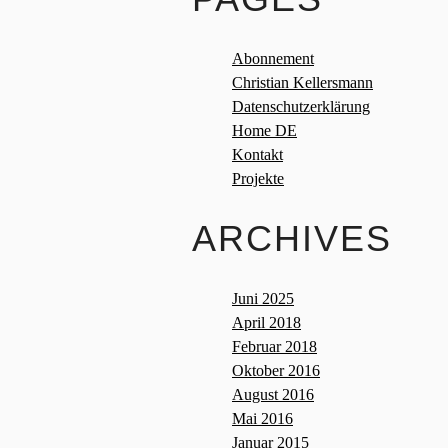
Abonnement
Christian Kellersmann
Datenschutzerklärung
Home DE
Kontakt
Projekte
ARCHIVES
Juni 2025
April 2018
Februar 2018
Oktober 2016
August 2016
Mai 2016
Januar 2015