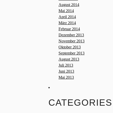
August 2014
Mai 2014
April 2014
März 2014
Februar 2014
Dezember 2013
November 2013
Oktober 2013
September 2013
August 2013
Juli 2013
Juni 2013
Mai 2013
CATEGORIES