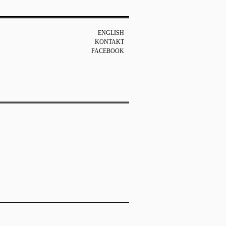
ENGLISH
KONTAKT
FACEBOOK