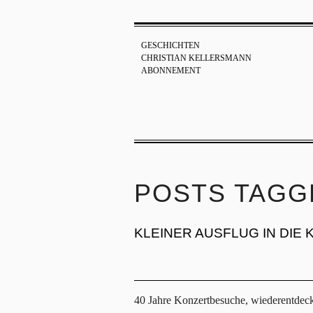
GESCHICHTEN
CHRISTIAN KELLERSMANN
ABONNEMENT
POSTS TAGG
KLEINER AUSFLUG IN DIE 
40 Jahre Konzertbesuche, wiederentdeck