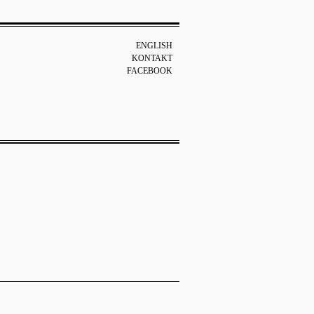
ENGLISH
KONTAKT
FACEBOOK