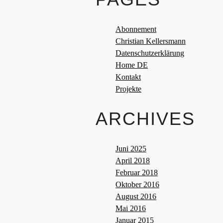
Abonnement
Christian Kellersmann
Datenschutzerklärung
Home DE
Kontakt
Projekte
ARCHIVES
Juni 2025
April 2018
Februar 2018
Oktober 2016
August 2016
Mai 2016
Januar 2015