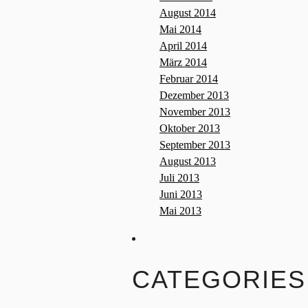
August 2014
Mai 2014
April 2014
März 2014
Februar 2014
Dezember 2013
November 2013
Oktober 2013
September 2013
August 2013
Juli 2013
Juni 2013
Mai 2013
CATEGORIES