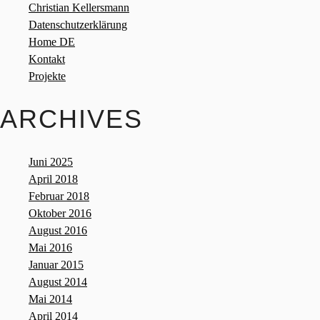
Christian Kellersmann
Datenschutzerklärung
Home DE
Kontakt
Projekte
ARCHIVES
Juni 2025
April 2018
Februar 2018
Oktober 2016
August 2016
Mai 2016
Januar 2015
August 2014
Mai 2014
April 2014