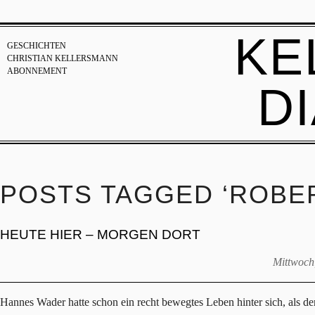
KE
GESCHICHTEN
CHRISTIAN KELLERSMANN
ABONNEMENT
D
POSTS TAGGED ‘ROBER
HEUTE HIER – MORGEN DORT
Mittwoch
Hannes Wader hatte schon ein recht bewegtes Leben hinter sich, als der