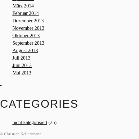
März 2014
Februar 2014
Dezember 2013
November 2013
Oktober 2013
September 2013
August 2013
Juli 2013
Juni 2013
Mai 2013
CATEGORIES
nicht kategorisiert
(25)
© Christian Kellersmann