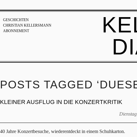
KE
GESCHICHTEN
CHRISTIAN KELLERSMANN
ABONNEMENT
D
POSTS TAGGED ‘DUES
KLEINER AUSFLUG IN DIE KONZERTKRITIK
Dienstag
40 Jahre Konzertbesuche, wiederentdeckt in einem Schuhkarton.