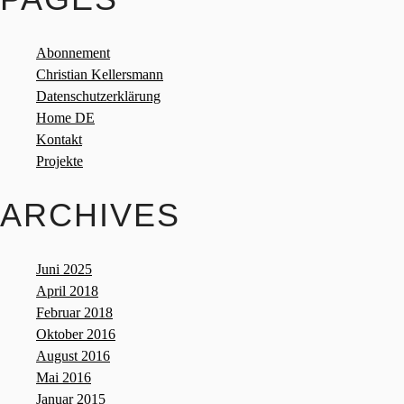
Abonnement
Christian Kellersmann
Datenschutzerklärung
Home DE
Kontakt
Projekte
ARCHIVES
Juni 2025
April 2018
Februar 2018
Oktober 2016
August 2016
Mai 2016
Januar 2015