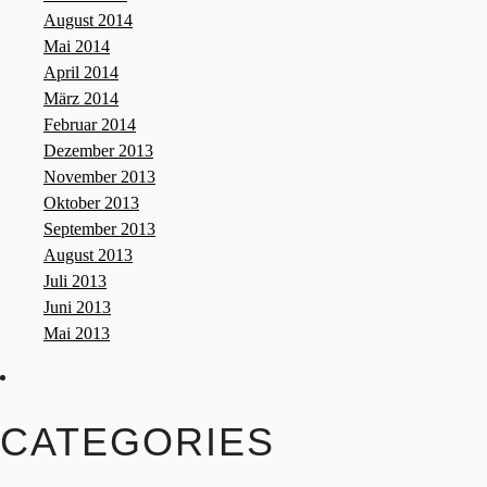
August 2014
Mai 2014
April 2014
März 2014
Februar 2014
Dezember 2013
November 2013
Oktober 2013
September 2013
August 2013
Juli 2013
Juni 2013
Mai 2013
CATEGORIES