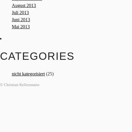
August 2013
Juli 2013
Juni 2013
Mai 2013
CATEGORIES
nicht kategorisiert
(25)
© Christian Kellersmann