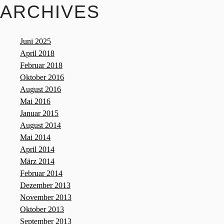
ARCHIVES
Juni 2025
April 2018
Februar 2018
Oktober 2016
August 2016
Mai 2016
Januar 2015
August 2014
Mai 2014
April 2014
März 2014
Februar 2014
Dezember 2013
November 2013
Oktober 2013
September 2013