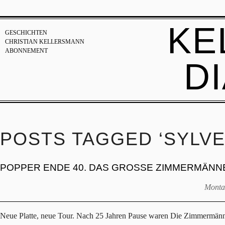
KE
GESCHICHTEN
CHRISTIAN KELLERSMANN
ABONNEMENT
D
POSTS TAGGED ‘SYLVE
POPPER ENDE 40. DAS GROSSE ZIMMERMÄN
Monta
Neue Platte, neue Tour. Nach 25 Jahren Pause waren Die Zimmermänn