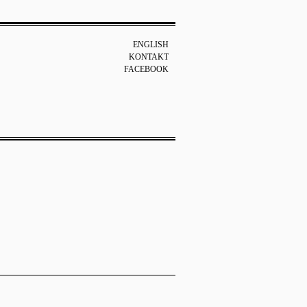
ENGLISH
KONTAKT
FACEBOOK
.