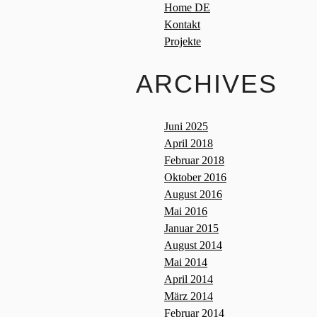
Home DE
Kontakt
Projekte
ARCHIVES
Juni 2025
April 2018
Februar 2018
Oktober 2016
August 2016
Mai 2016
Januar 2015
August 2014
Mai 2014
April 2014
März 2014
Februar 2014