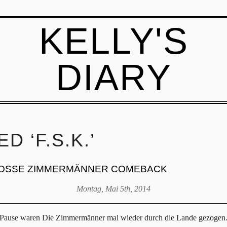
KELLY'S
DIARY
 ‘F.S.K.’
GROSSE ZIMMERMÄNNER COMEBACK
Montag, Mai 5th, 2014
n Pause waren Die Zimmermänner mal wieder durch die Lande gezogen