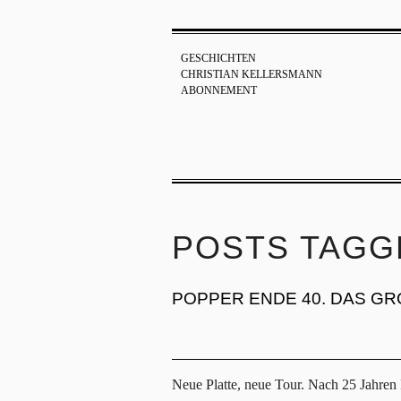
GESCHICHTEN
CHRISTIAN KELLERSMANN
ABONNEMENT
POSTS TAGGED
POPPER ENDE 40. DAS 
Neue Platte, neue Tour. Nach 25 Jahre