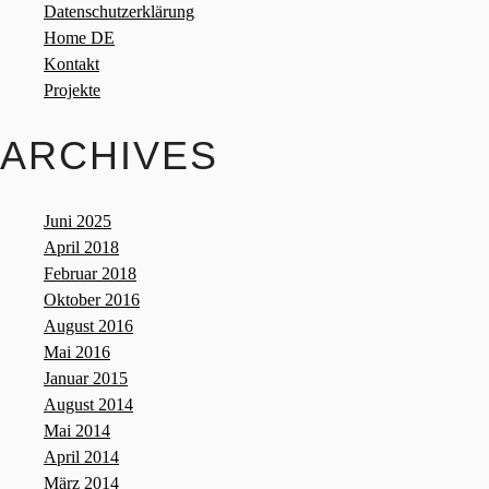
Datenschutzerklärung
Home DE
Kontakt
Projekte
ARCHIVES
Juni 2025
April 2018
Februar 2018
Oktober 2016
August 2016
Mai 2016
Januar 2015
August 2014
Mai 2014
April 2014
März 2014