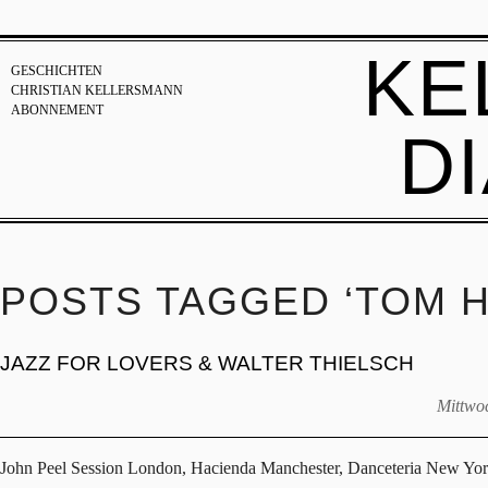
KE
GESCHICHTEN
CHRISTIAN KELLERSMANN
ABONNEMENT
D
POSTS TAGGED ‘TOM 
JAZZ FOR LOVERS & WALTER THIELSCH
Mittwoc
John Peel Session London, Hacienda Manchester, Danceteria New Yo