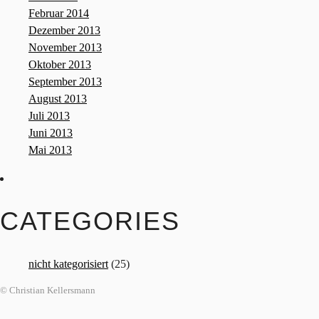
Februar 2014
Dezember 2013
November 2013
Oktober 2013
September 2013
August 2013
Juli 2013
Juni 2013
Mai 2013
CATEGORIES
nicht kategorisiert
(25)
© Christian Kellersmann