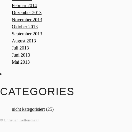
Februar 2014
Dezember 2013
November 2013
Oktober 2013
September 2013
August 2013
Juli 2013
Juni 2013
Mai 2013
CATEGORIES
nicht kategorisiert
(25)
© Christian Kellersmann