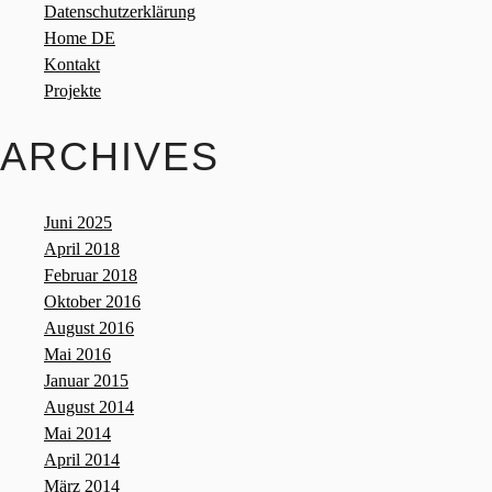
Datenschutzerklärung
Home DE
Kontakt
Projekte
ARCHIVES
Juni 2025
April 2018
Februar 2018
Oktober 2016
August 2016
Mai 2016
Januar 2015
August 2014
Mai 2014
April 2014
März 2014