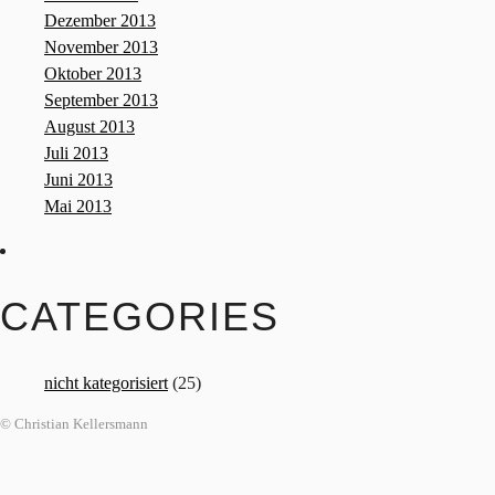
Dezember 2013
November 2013
Oktober 2013
September 2013
August 2013
Juli 2013
Juni 2013
Mai 2013
CATEGORIES
nicht kategorisiert
(25)
© Christian Kellersmann