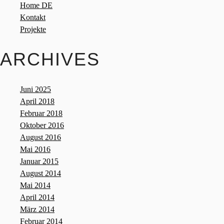
Home DE
Kontakt
Projekte
ARCHIVES
Juni 2025
April 2018
Februar 2018
Oktober 2016
August 2016
Mai 2016
Januar 2015
August 2014
Mai 2014
April 2014
März 2014
Februar 2014