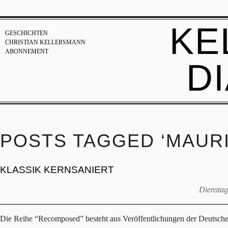
KE
GESCHICHTEN
CHRISTIAN KELLERSMANN
ABONNEMENT
D
POSTS TAGGED ‘MAURI
KLASSIK KERNSANIERT
Dienstag
Die Reihe “Recomposed” besteht aus Veröffentlichungen der Deutsche