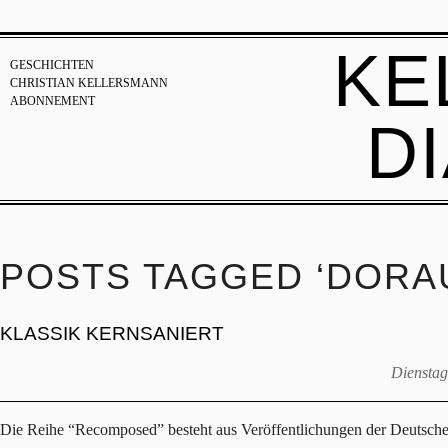
KE
GESCHICHTEN
CHRISTIAN KELLERSMANN
ABONNEMENT
D
POSTS TAGGED ‘DORA
KLASSIK KERNSANIERT
Dienstag
Die Reihe “Recomposed” besteht aus Veröffentlichungen der Deutsche