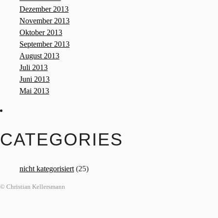
Dezember 2013
November 2013
Oktober 2013
September 2013
August 2013
Juli 2013
Juni 2013
Mai 2013
CATEGORIES
nicht kategorisiert
(25)
© Christian Kellersmann