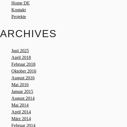
Home DE
Kontakt
Projekte
ARCHIVES
Juni 2025
April 2018
Februar 2018
Oktober 2016
August 2016
Mai 2016
Januar 2015
August 2014
Mai 2014
April 2014
März 2014
Februar 2014