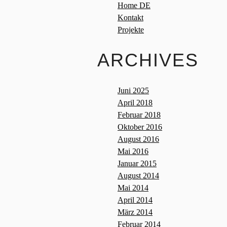
Home DE
Kontakt
Projekte
ARCHIVES
Juni 2025
April 2018
Februar 2018
Oktober 2016
August 2016
Mai 2016
Januar 2015
August 2014
Mai 2014
April 2014
März 2014
Februar 2014