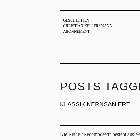
GESCHICHTEN
CHRISTIAN KELLERSMANN
ABONNEMENT
POSTS TAGG
KLASSIK KERNSANIERT
Die Reihe “Recomposed” besteht aus Ver