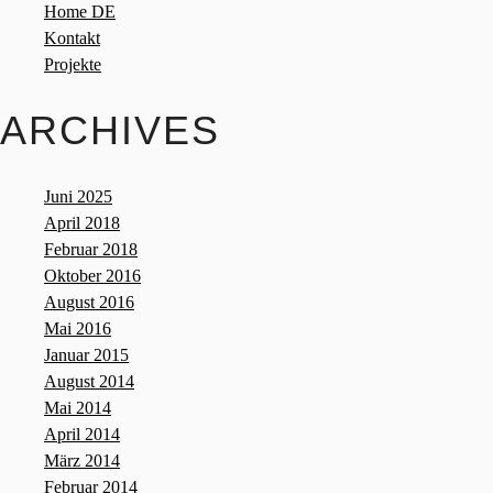
Home DE
Kontakt
Projekte
ARCHIVES
Juni 2025
April 2018
Februar 2018
Oktober 2016
August 2016
Mai 2016
Januar 2015
August 2014
Mai 2014
April 2014
März 2014
Februar 2014