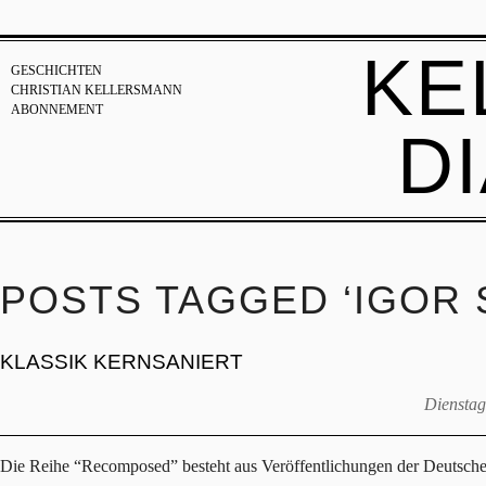
KE
GESCHICHTEN
CHRISTIAN KELLERSMANN
ABONNEMENT
D
POSTS TAGGED ‘IGOR 
KLASSIK KERNSANIERT
Dienstag
Die Reihe “Recomposed” besteht aus Veröffentlichungen der Deutsche