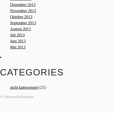
Dezember 2013
November 2013
Oktober 2013
September 2013
August 2013
Juli 2013
Juni 2013
Mai 2013
CATEGORIES
nicht kategorisiert
(25)
© Christian Kellersmann