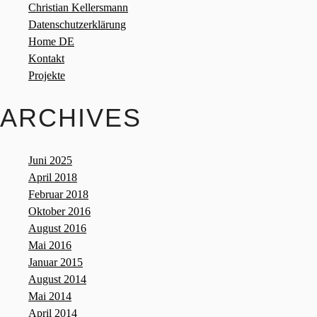
Christian Kellersmann
Datenschutzerklärung
Home DE
Kontakt
Projekte
ARCHIVES
Juni 2025
April 2018
Februar 2018
Oktober 2016
August 2016
Mai 2016
Januar 2015
August 2014
Mai 2014
April 2014