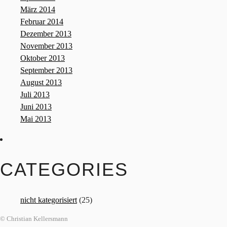
März 2014
Februar 2014
Dezember 2013
November 2013
Oktober 2013
September 2013
August 2013
Juli 2013
Juni 2013
Mai 2013
CATEGORIES
nicht kategorisiert
(25)
© Christian Kellersmann