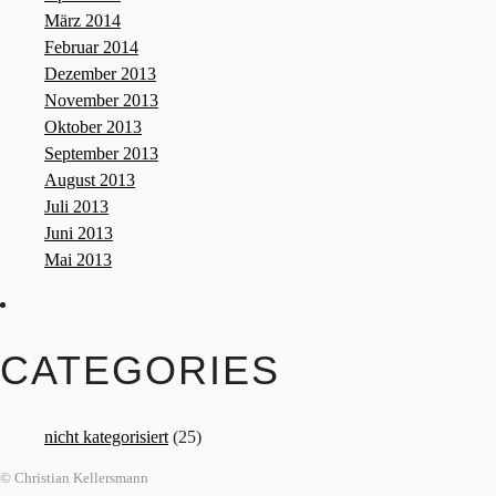
März 2014
Februar 2014
Dezember 2013
November 2013
Oktober 2013
September 2013
August 2013
Juli 2013
Juni 2013
Mai 2013
CATEGORIES
nicht kategorisiert
(25)
© Christian Kellersmann