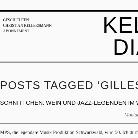
KE
GESCHICHTEN
CHRISTIAN KELLERSMANN
ABONNEMENT
D
POSTS TAGGED ‘GILLE
SCHNITTCHEN, WEIN UND JAZZ-LEGENDEN I
Montag
MPS, die legendäre Musik Produktion Schwarzwald, wird 50. Ich durfte