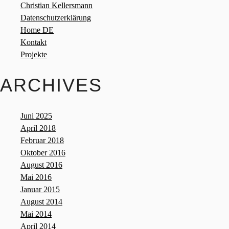
Christian Kellersmann
Datenschutzerklärung
Home DE
Kontakt
Projekte
ARCHIVES
Juni 2025
April 2018
Februar 2018
Oktober 2016
August 2016
Mai 2016
Januar 2015
August 2014
Mai 2014
April 2014