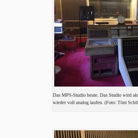
Das MPS-Studio heute. Das Studio wird aktu
wieder voll analog laufen. (Foto: Töni Schi