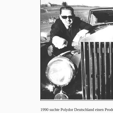
1990 suchte Polydor Deutschland einen Prod