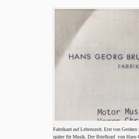
Fabrikant auf Lebenszeit. Erst von Geräten 
später für Musik. Der Briefkopf von Hans