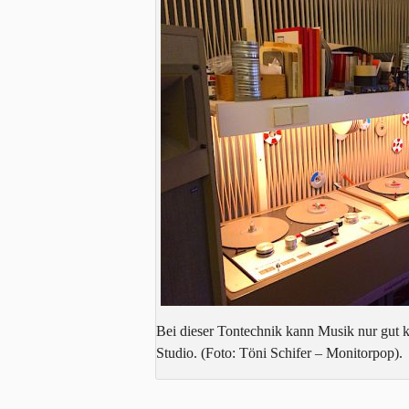
Bei dieser Tontechnik kann Musik nur gut 
Studio. (Foto: Töni Schifer – Monitorpop).