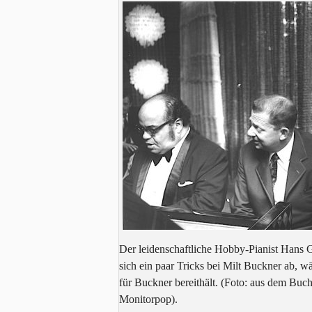
Der leidenschaftliche Hobby-Pianist Hans
sich ein paar Tricks bei Milt Buckner ab, 
für Buckner bereithält. (Foto: aus dem Buch
Monitorpop).