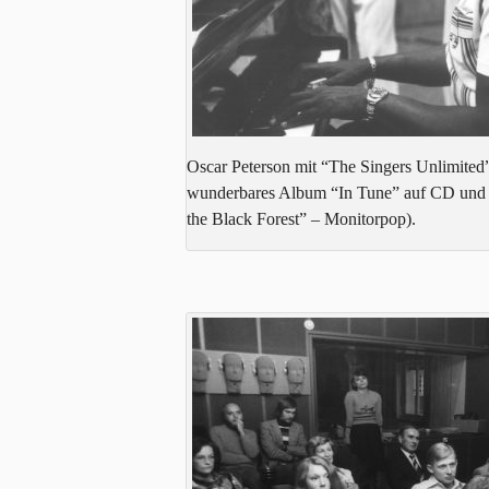
Oscar Peterson mit “The Singers Unlimited”
wunderbares Album “In Tune” auf CD und 
the Black Forest” – Monitorpop).