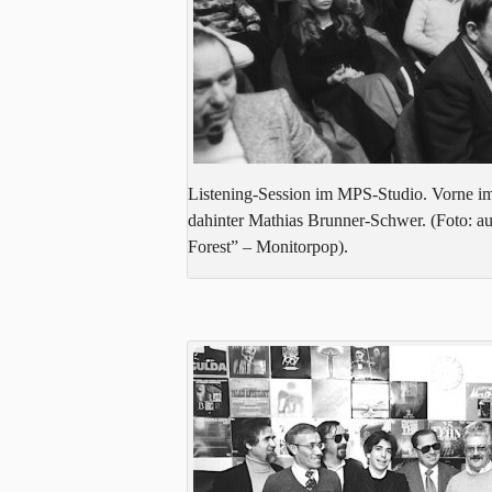
Listening-Session im MPS-Studio. Vorne im
dahinter Mathias Brunner-Schwer. (Foto: a
Forest” – Monitorpop).