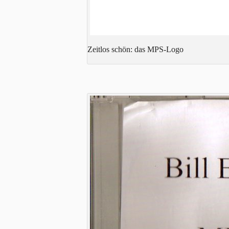
Zeitlos schön: das MPS-Logo