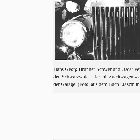
Hans Georg Brunner-Schwer und Oscar Peter
den Schwarzwald. Hier mit Zweitwagen – d
der Garage. (Foto: aus dem Buch “Jazzin t