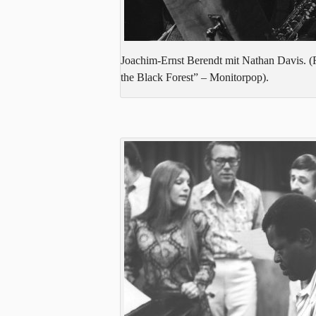
Joachim-Ernst Berendt mit Nathan Davis. (
the Black Forest” – Monitorpop).