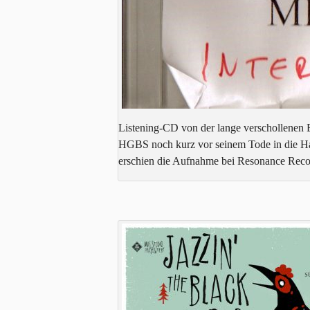
Listening-CD von der lange verschollenen 
HGBS noch kurz vor seinem Tode in die Han
erschien die Aufnahme bei Resonance Reco