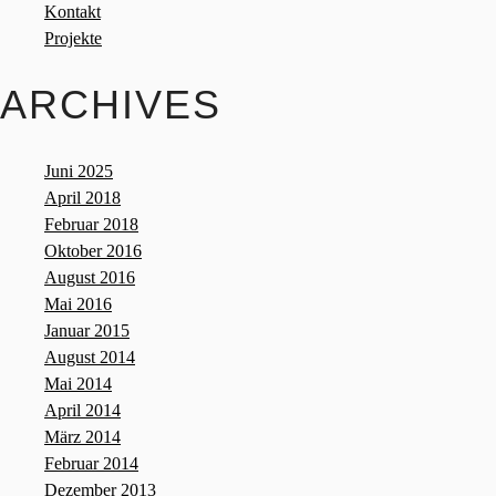
Kontakt
Projekte
ARCHIVES
Juni 2025
April 2018
Februar 2018
Oktober 2016
August 2016
Mai 2016
Januar 2015
August 2014
Mai 2014
April 2014
März 2014
Februar 2014
Dezember 2013