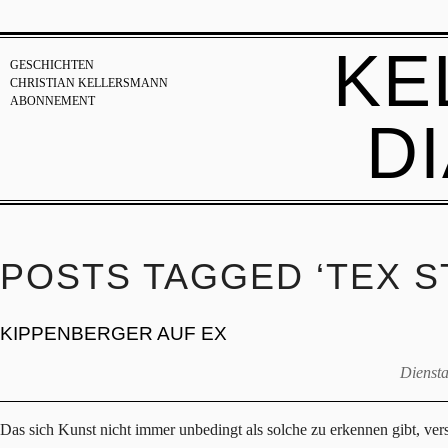
KE
GESCHICHTEN
CHRISTIAN KELLERSMANN
ABONNEMENT
D
POSTS TAGGED ‘TEX S
KIPPENBERGER AUF EX
Diensta
Das sich Kunst nicht immer unbedingt als solche zu erkennen gibt, ve