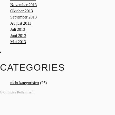
November 2013
Oktober 2013
September 2013
August 2013
Juli 2013
Juni 2013
Mai 2013
CATEGORIES
nicht kategorisiert
(25)
© Christian Kellersmann