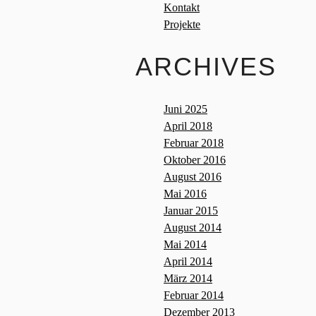
Kontakt
Projekte
ARCHIVES
Juni 2025
April 2018
Februar 2018
Oktober 2016
August 2016
Mai 2016
Januar 2015
August 2014
Mai 2014
April 2014
März 2014
Februar 2014
Dezember 2013