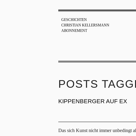
GESCHICHTEN
CHRISTIAN KELLERSMANN
ABONNEMENT
POSTS TAGGE
KIPPENBERGER AUF EX
Das sich Kunst nicht immer unbedingt al