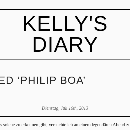
KELLY'S
DIARY
D ‘PHILIP BOA’
Dienstag, Juli 16th, 2013
s solche zu erkennen gibt, versuchte ich an einem legendären Abend z