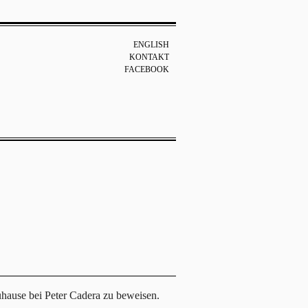
ENGLISH
KONTAKT
FACEBOOK
uhause bei Peter Cadera zu beweisen.