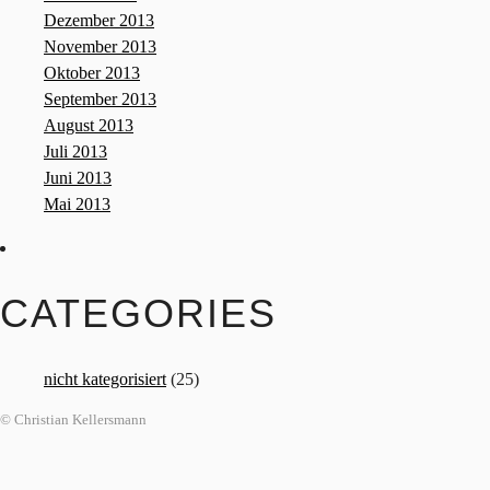
Dezember 2013
November 2013
Oktober 2013
September 2013
August 2013
Juli 2013
Juni 2013
Mai 2013
CATEGORIES
nicht kategorisiert
(25)
© Christian Kellersmann