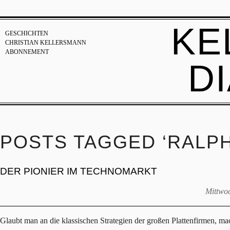
KE
GESCHICHTEN
CHRISTIAN KELLERSMANN
ABONNEMENT
D
POSTS TAGGED ‘RALP
DER PIONIER IM TECHNOMARKT
Mittwoc
Glaubt man an die klassischen Strategien der großen Plattenfirmen, ma