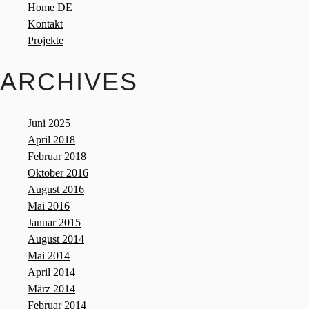
Home DE
Kontakt
Projekte
ARCHIVES
Juni 2025
April 2018
Februar 2018
Oktober 2016
August 2016
Mai 2016
Januar 2015
August 2014
Mai 2014
April 2014
März 2014
Februar 2014