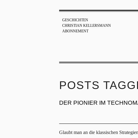
GESCHICHTEN
CHRISTIAN KELLERSMANN
ABONNEMENT
POSTS TAGG
DER PIONIER IM TECHNO
Glaubt man an die klassischen Strategie