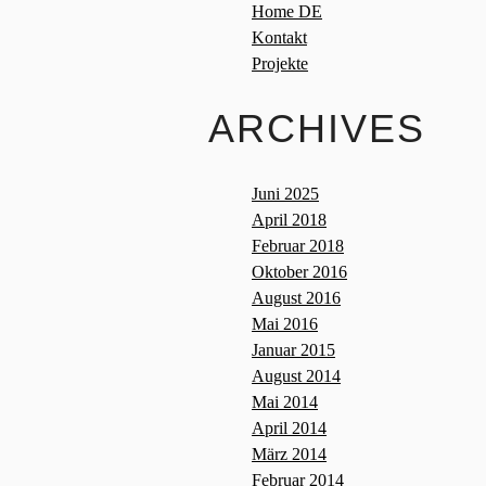
Home DE
Kontakt
Projekte
ARCHIVES
Juni 2025
April 2018
Februar 2018
Oktober 2016
August 2016
Mai 2016
Januar 2015
August 2014
Mai 2014
April 2014
März 2014
Februar 2014