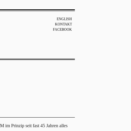
ENGLISH
KONTAKT
FACEBOOK
im Prinzip seit fast 45 Jahren alles