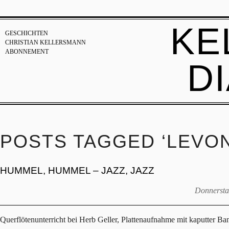
KE
GESCHICHTEN
CHRISTIAN KELLERSMANN
ABONNEMENT
D
POSTS TAGGED ‘LEVON
HUMMEL, HUMMEL – JAZZ, JAZZ
Donnersta
Querflötenunterricht bei Herb Geller, Plattenaufnahme mit kaputter 