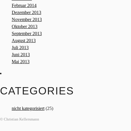
Februar 2014
Dezember 2013
November 2013
Oktober 2013
September 2013
August 2013
Juli 2013
Juni 2013
Mai 2013
CATEGORIES
nicht kategorisiert
(25)
© Christian Kellersmann