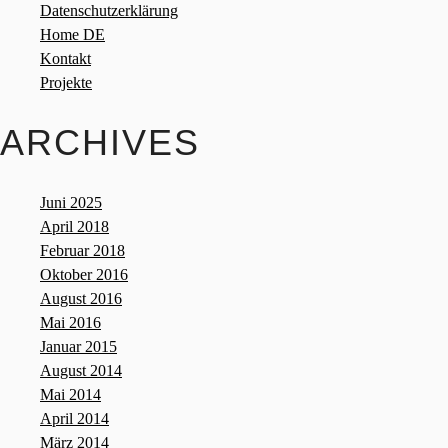
Datenschutzerklärung
Home DE
Kontakt
Projekte
ARCHIVES
Juni 2025
April 2018
Februar 2018
Oktober 2016
August 2016
Mai 2016
Januar 2015
August 2014
Mai 2014
April 2014
März 2014