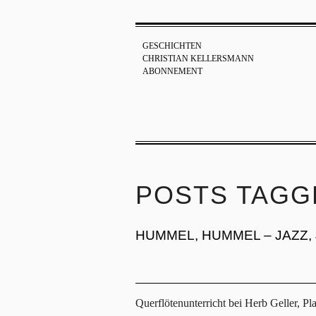
GESCHICHTEN
CHRISTIAN KELLERSMANN
ABONNEMENT
POSTS TAGG
HUMMEL, HUMMEL – JAZZ,
Querflötenunterricht bei Herb Geller, 