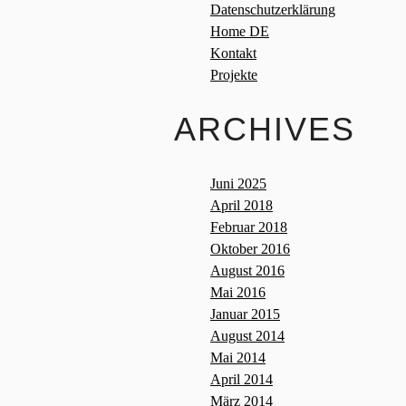
Datenschutzerklärung
Home DE
Kontakt
Projekte
ARCHIVES
Juni 2025
April 2018
Februar 2018
Oktober 2016
August 2016
Mai 2016
Januar 2015
August 2014
Mai 2014
April 2014
März 2014