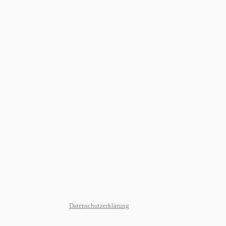
Datenschutzerklärung