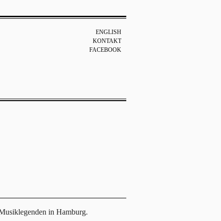
ENGLISH
KONTAKT
FACEBOOK
t Musiklegenden in Hamburg.