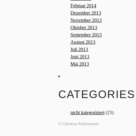
Februar 2014
Dezember 2013
November 2013
Oktober 2013
September 2013
August 2013
Juli 2013
Juni 2013
Mai 2013
CATEGORIES
nicht kategorisiert
(25)
© Christian Kellersmann