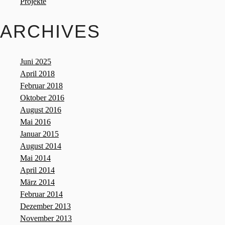
Projekte
ARCHIVES
Juni 2025
April 2018
Februar 2018
Oktober 2016
August 2016
Mai 2016
Januar 2015
August 2014
Mai 2014
April 2014
März 2014
Februar 2014
Dezember 2013
November 2013