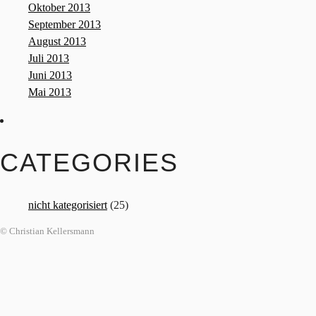
Oktober 2013
September 2013
August 2013
Juli 2013
Juni 2013
Mai 2013
CATEGORIES
nicht kategorisiert
(25)
© Christian Kellersmann