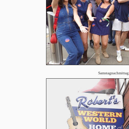
Samstagnachmittag 