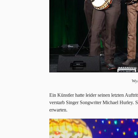
Wya
Ein Künstler hatte leider seinen letzten Auft
verstarb Singer Songwriter Michael Hurley. Se
erwarten.