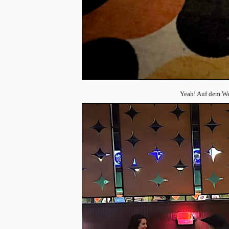
Yeah! Auf dem W