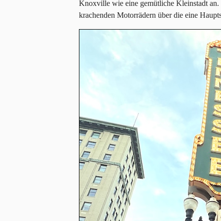
Knoxville wie eine gemütliche Kleinstadt an
krachenden Motorrädern über die eine Hauptst