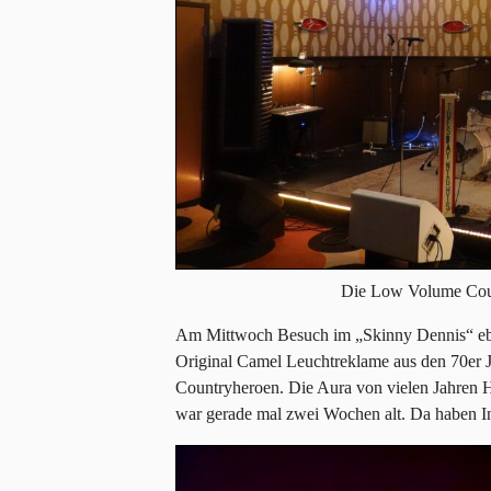
Die Low Volume Coun
Am Mittwoch Besuch im „Skinny Dennis“ ebe
Original Camel Leuchtreklame aus den 70er Ja
Countryheroen. Die Aura von vielen Jahren H
war gerade mal zwei Wochen alt. Da haben Inte