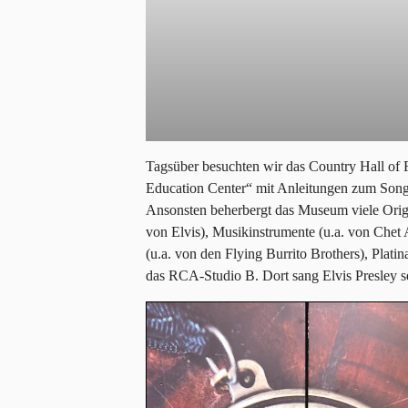
Tagsüber besuchten wir das Country Hall of 
Education Center“ mit Anleitungen zum Song
Ansonsten beherbergt das Museum viele Origi
von Elvis), Musikinstrumente (u.a. von Chet
(u.a. von den Flying Burrito Brothers), Plati
das RCA-Studio B. Dort sang Elvis Presley se