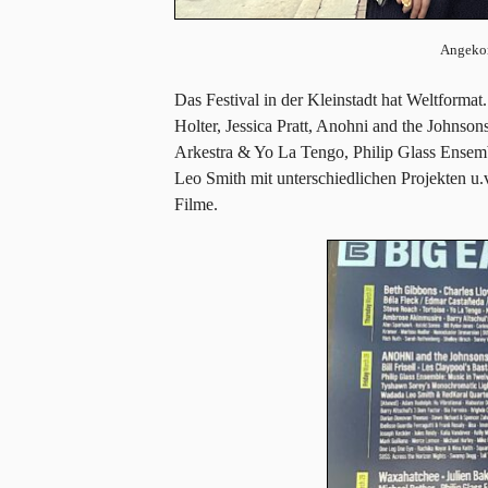
Angeko
Das Festival in der Kleinstadt hat Weltforma
Holter, Jessica Pratt, Anohni and the Johnso
Arkestra & Yo La Tengo, Philip Glass Ensemb
Leo Smith mit unterschiedlichen Projekten u.v
Filme.