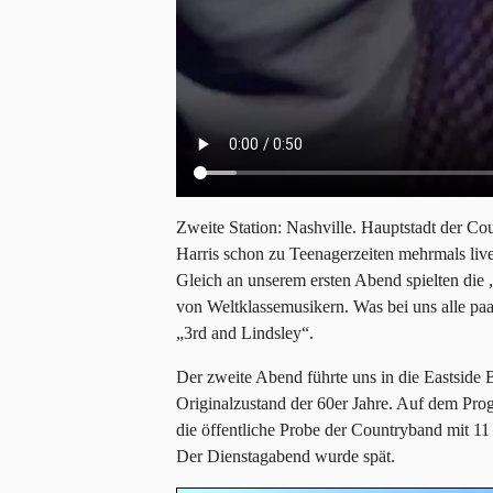
Zweite Station: Nashville. Hauptstadt der 
Harris schon zu Teenagerzeiten mehrmals live
Gleich an unserem ersten Abend spielten di
von Weltklassemusikern. Was bei uns alle paar
„3rd and Lindsley“.
Der zweite Abend führte uns in die Eastside 
Originalzustand der 60er Jahre. Auf dem Pr
die öffentliche Probe der Countryband mit 11
Der Dienstagabend wurde spät.