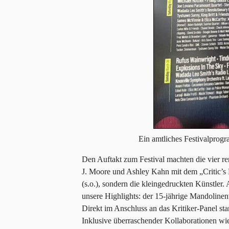
Ein amtliches Festivalprog
Den Auftakt zum Festival machten die vier 
J. Moore und Ashley Kahn mit dem „Critic’s Pi
(s.o.), sondern die kleingedruckten Künstler.
unsere Highlights: der 15-jährige Mandoline
Direkt im Anschluss an das Kritiker-Panel sta
Inklusive überraschender Kollaborationen w