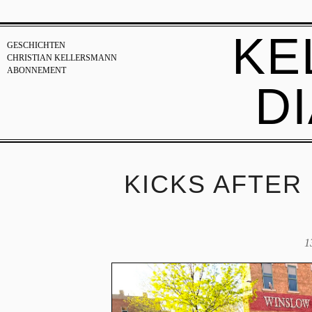
KE
GESCHICHTEN
CHRISTIAN KELLERSMANN
ABONNEMENT
D
KICKS AFTER
1