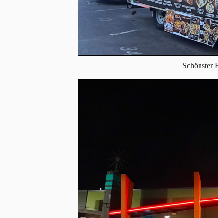
Schönster 