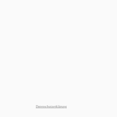
Datenschutzerklärung