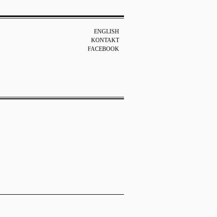
ENGLISH
KONTAKT
FACEBOOK