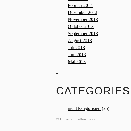
Februar 2014
Dezember 2013
November 2013
Oktober 2013
September 2013
August 2013
Juli 2013
Juni 2013
Mai 2013
CATEGORIES
nicht kategorisiert
(25)
© Christian Kellersmann