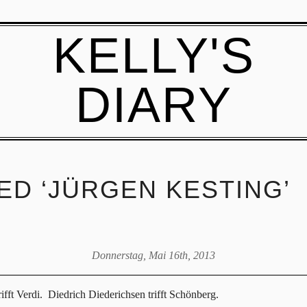
KELLY'S
DIARY
ED ‘JÜRGEN KESTING’
Donnerstag, Mai 16th, 2013
rifft Verdi. Diedrich Diederichsen trifft Schönberg.