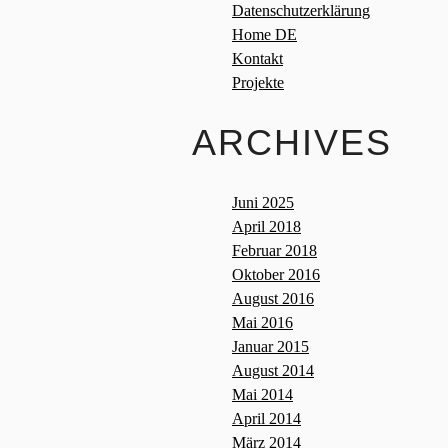
Datenschutzerklärung
Home DE
Kontakt
Projekte
ARCHIVES
Juni 2025
April 2018
Februar 2018
Oktober 2016
August 2016
Mai 2016
Januar 2015
August 2014
Mai 2014
April 2014
März 2014