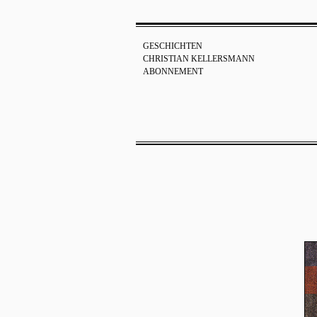
GESCHICHTEN
CHRISTIAN KELLERSMANN
ABONNEMENT