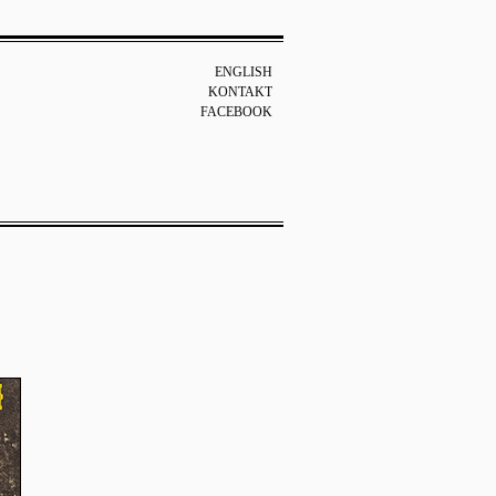
ENGLISH
KONTAKT
FACEBOOK