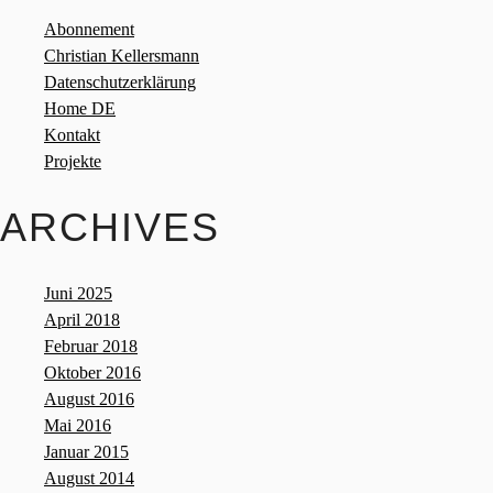
Abonnement
Christian Kellersmann
Datenschutzerklärung
Home DE
Kontakt
Projekte
ARCHIVES
Juni 2025
April 2018
Februar 2018
Oktober 2016
August 2016
Mai 2016
Januar 2015
August 2014