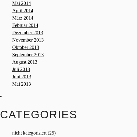
Mai 2014
April 2014
März 2014
Februar 2014
Dezember 2013
November 2013
Oktober 2013
September 2013
August 2013
Juli 2013
Juni 2013
Mai 2013
CATEGORIES
nicht kategorisiert
(25)