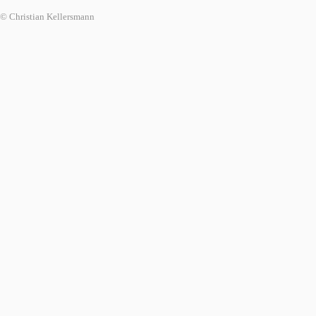
© Christian Kellersmann