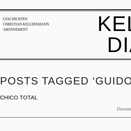
KE
GESCHICHTEN
CHRISTIAN KELLERSMANN
ABONNEMENT
D
POSTS TAGGED ‘GUID
CHICO TOTAL
Diensta