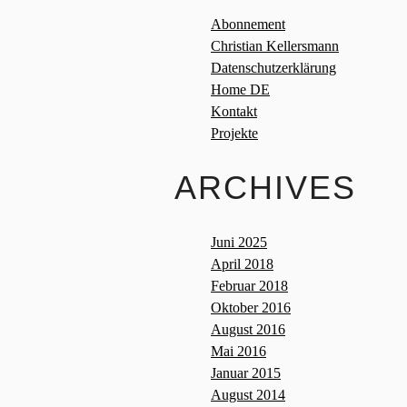
Abonnement
Christian Kellersmann
Datenschutzerklärung
Home DE
Kontakt
Projekte
ARCHIVES
Juni 2025
April 2018
Februar 2018
Oktober 2016
August 2016
Mai 2016
Januar 2015
August 2014