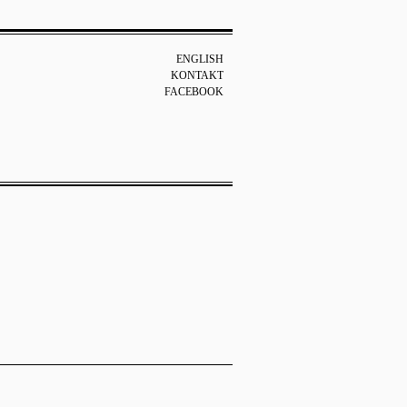
ENGLISH
KONTAKT
FACEBOOK