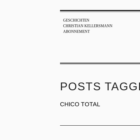
GESCHICHTEN
CHRISTIAN KELLERSMANN
ABONNEMENT
POSTS TAGG
CHICO TOTAL