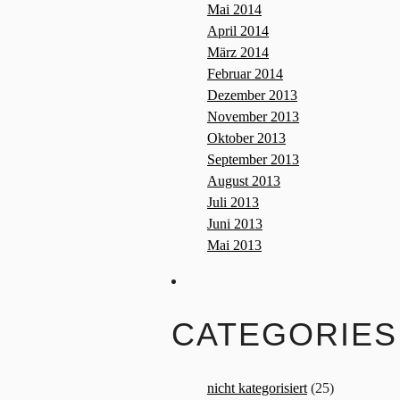
Mai 2014
April 2014
März 2014
Februar 2014
Dezember 2013
November 2013
Oktober 2013
September 2013
August 2013
Juli 2013
Juni 2013
Mai 2013
CATEGORIES
nicht kategorisiert
(25)