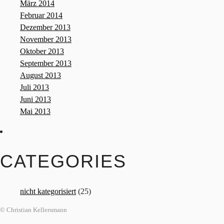
März 2014
Februar 2014
Dezember 2013
November 2013
Oktober 2013
September 2013
August 2013
Juli 2013
Juni 2013
Mai 2013
CATEGORIES
nicht kategorisiert
(25)
© Christian Kellersmann