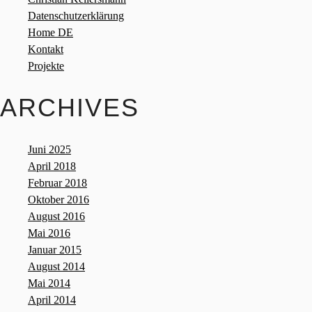
Datenschutzerklärung
Home DE
Kontakt
Projekte
ARCHIVES
Juni 2025
April 2018
Februar 2018
Oktober 2016
August 2016
Mai 2016
Januar 2015
August 2014
Mai 2014
April 2014